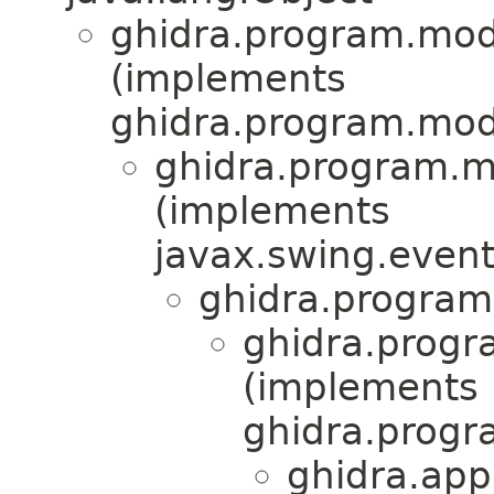
ghidra.program.mod
(implements
ghidra.program.mod
ghidra.program.m
(implements
javax.swing.even
ghidra.program
ghidra.progr
(implements
ghidra.progr
ghidra.app.