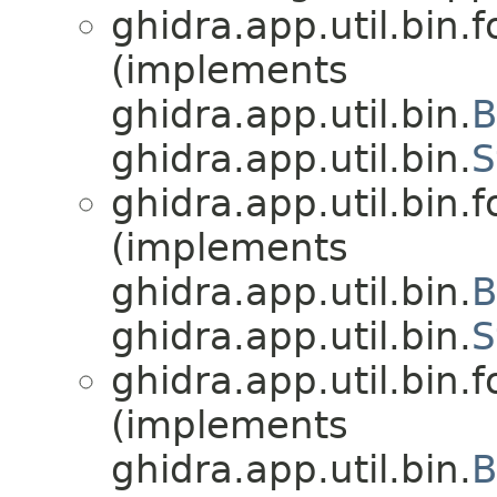
ghidra.app.util.bin.
(implements
ghidra.app.util.bin.
B
ghidra.app.util.bin.
S
ghidra.app.util.bin.
(implements
ghidra.app.util.bin.
B
ghidra.app.util.bin.
S
ghidra.app.util.bin.
(implements
ghidra.app.util.bin.
B